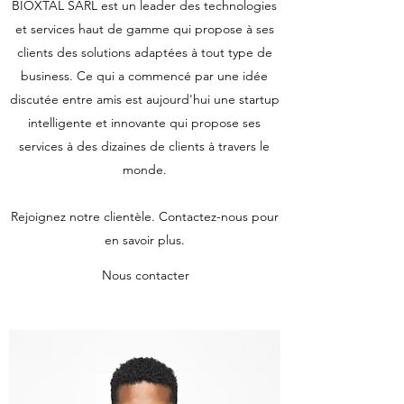
BIOXTAL SARL est un leader des technologies
et services haut de gamme qui propose à ses
clients des solutions adaptées à tout type de
business. Ce qui a commencé par une idée
discutée entre amis est aujourd'hui une startup
intelligente et innovante qui propose ses
services à des dizaines de clients à travers le
monde.
Rejoignez notre clientèle. Contactez-nous pour
en savoir plus.
Nous contacter
EMPLOIS DISPONIBLES
À la recherche des meilleurs talents