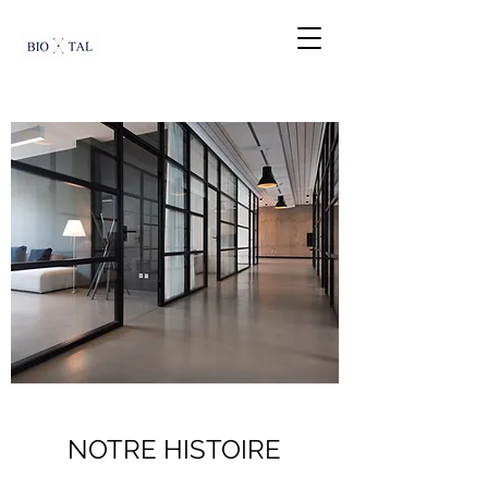
NOTRE HISTOIRE