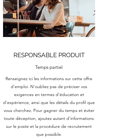
RESPONSABLE PRODUIT
Temps partiel
Renseignez ici les informations sur cette offre
d'emploi. N'oubliez pas de préciser vos
exigences en termes d'éducation et
d'expérience, ainsi que les détails du profil que
vous cherchez. Pour gagner du temps et éviter
toute déception, ajoutez autant d'informations
sur le poste et la procédure de recrutement
que possible.