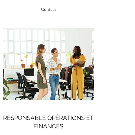
Contact
RESPONSABLE OPÉRATIONS ET
FINANCES